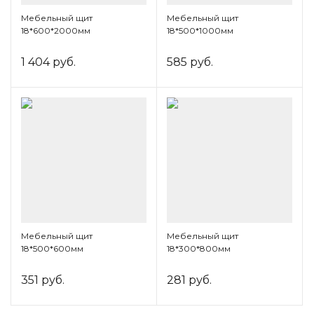
Мебельный щит
Мебельный щит
18*600*2000мм
18*500*1000мм
1 404 руб.
585 руб.
Мебельный щит
Мебельный щит
18*500*600мм
18*300*800мм
351 руб.
281 руб.