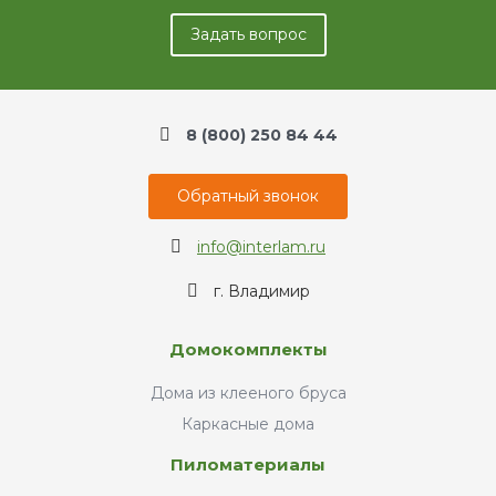
Задать вопрос
8 (800) 250 84 44
Обратный звонок
info@interlam.ru
г. Владимир
Домокомплекты
Дома из клееного бруса
Каркасные дома
Пиломатериалы