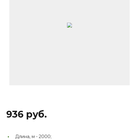
936 руб.
Длина, м -
2000;