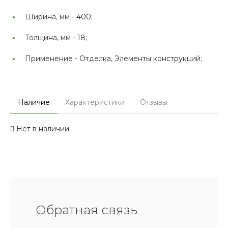
Ширина, мм -
400;
Толщина, мм -
18;
Применение -
Отделка, Элементы конструкций;
Наличие
Характеристики
Отзывы
Нет в наличии
Обратная связь