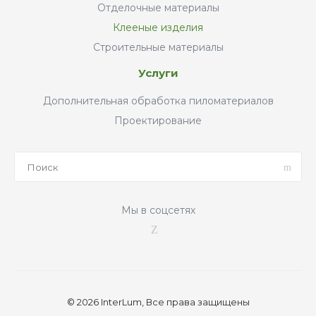
Отделочные материалы
Клееные изделия
Строительные материалы
Услуги
Дополнительная обработка пиломатериалов
Проектирование
Мы в соцсетях
© 2026 InterLum, Все права защищены