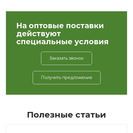
На оптовые поставки
действуют
специальные условия
Заказать звонок
Получить предложение
Полезные статьи