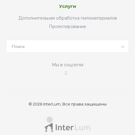
Услуги
Дополнительная обработка пиломатериалов
Проектирование
Мы в соцсетях
© 2026 InterLum, Все права защищены