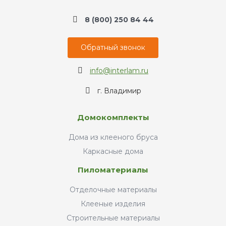
8 (800) 250 84 44
Обратный звонок
info@interlam.ru
г. Владимир
Домокомплекты
Дома из клееного бруса
Каркасные дома
Пиломатериалы
Отделочные материалы
Клееные изделия
Строительные материалы