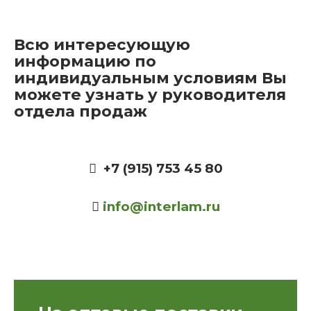
Всю интересующую
информацию по
индивидуальным условиям Вы
можете узнать у руководителя
отдела продаж
+7 (915) 753 45 80
info@interlam.ru