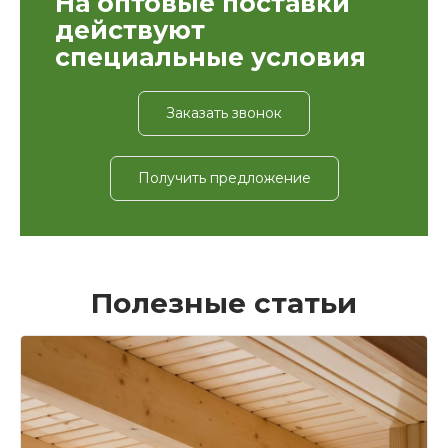
На оптовые поставки
действуют
специальные условия
Заказать звонок
Получить предложение
Полезные статьи