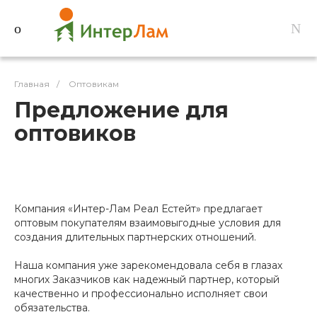
Главная
/
Оптовикам
Предложение для
оптовиков
Компания «Интер-Лам Реал Естейт» предлагает
оптовым покупателям взаимовыгодные условия для
создания длительных партнерских отношений.
Наша компания уже зарекомендовала себя в глазах
многих Заказчиков как надежный партнер, который
качественно и профессионально исполняет свои
обязательства.