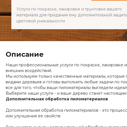
Услуги по покраске, лакировке и грунтовке вашего
материала для придания ему дополнительной защит
цветовой уникальности
Описание
Наши профессиональные услуги по покраске, лакировке 
внешних воздействий.
Мы используем только качественные материалы, которые 
видами деревьев и готовы выполнить любые задачи по по
все для того, чтобы ваши пиломатериалы выглядели идеал
Выберите наши услуги - и ваше дерево станет настоящим
Дополнительная обработка пиломатериалов
Дополнительная обработка пиломатериалов - это процес
или улучшения ее свойств.