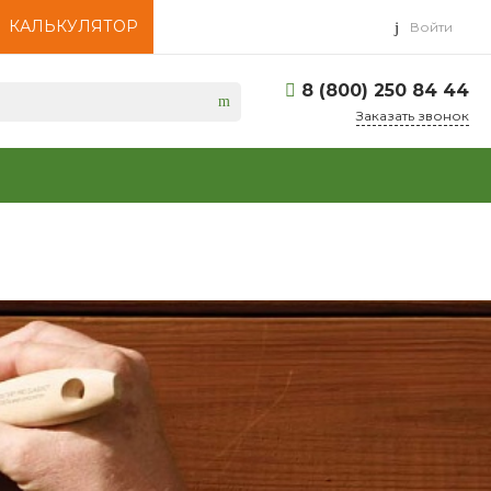
КАЛЬКУЛЯТОР
Войти
8 (800) 250 84 44
Заказать звонок