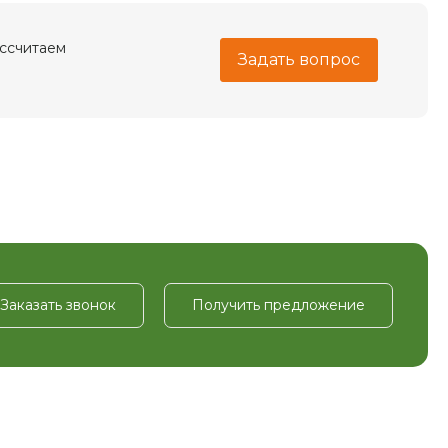
ассчитаем
Задать вопрос
Заказать звонок
Получить предложение