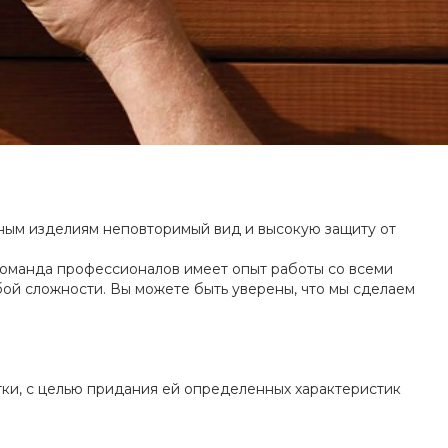
ным изделиям неповторимый вид и высокую защиту от
команда профессионалов имеет опыт работы со всеми
бой сложности. Вы можете быть уверены, что мы сделаем
ки, с целью придания ей определенных характеристик